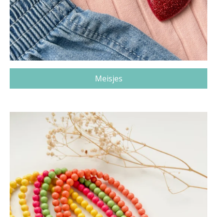
Meisjes