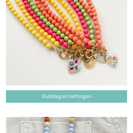
Bubblegum kettingen