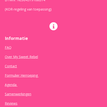
(KOR-regeling van toepassing)
Informatie
FAQ
Over My Sweet Rebel
Contact
Formulier Herroeping
Agenda
Samenwerkingen
Reviews