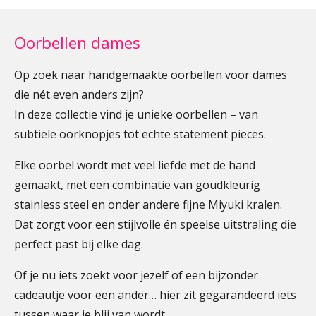
Oorbellen dames
Op zoek naar handgemaakte oorbellen voor dames
die nét even anders zijn?
In deze collectie vind je unieke oorbellen – van
subtiele oorknopjes tot echte statement pieces.
Elke oorbel wordt met veel liefde met de hand
gemaakt, met een combinatie van goudkleurig
stainless steel en onder andere fijne Miyuki kralen.
Dat zorgt voor een stijlvolle én speelse uitstraling die
perfect past bij elke dag.
Of je nu iets zoekt voor jezelf of een bijzonder
cadeautje voor een ander… hier zit gegarandeerd iets
tussen waar je blij van wordt.