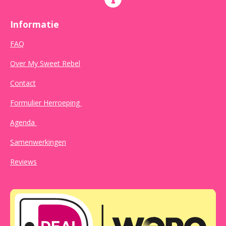
Informatie
FAQ
Over My Sweet Rebel
Contact
Formulier Herroeping
Agenda
Samenwerkingen
Reviews