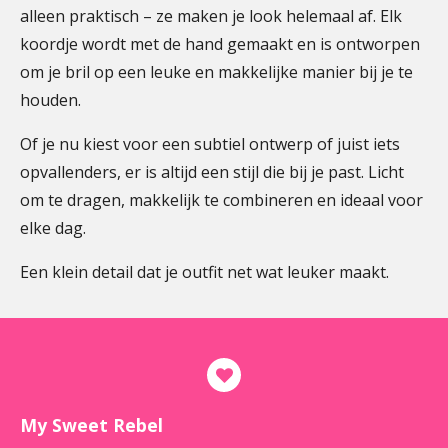
alleen praktisch – ze maken je look helemaal af. Elk
koordje wordt met de hand gemaakt en is ontworpen
om je bril op een leuke en makkelijke manier bij je te
houden.
Of je nu kiest voor een subtiel ontwerp of juist iets
opvallenders, er is altijd een stijl die bij je past. Licht
om te dragen, makkelijk te combineren en ideaal voor
elke dag.
Een klein detail dat je outfit net wat leuker maakt.
My Sweet Rebel