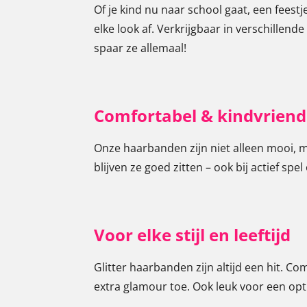
Of je kind nu naar school gaat, een fees
elke look af. Verkrijgbaar in verschillende 
spaar ze allemaal!
Comfortabel & kindvriende
Onze haarbanden zijn niet alleen mooi, 
blijven ze goed zitten – ook bij actief s
Voor elke stijl en leeftijd
Glitter haarbanden zijn altijd een hit. Co
extra glamour toe. Ook leuk voor een opt