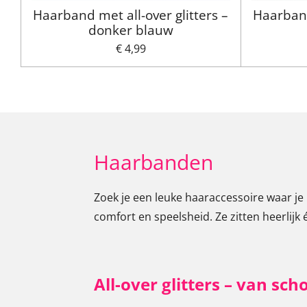
Haarband met all-over glitters –
Haarband
donker blauw
€ 4,99
Haarbanden
Zoek je een leuke haaraccessoire waar je
comfort en speelsheid. Ze zitten heerlijk
All-over glitters – van scho