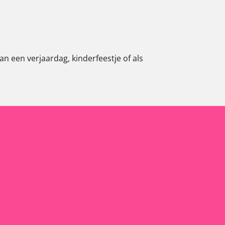
n een verjaardag, kinderfeestje of als