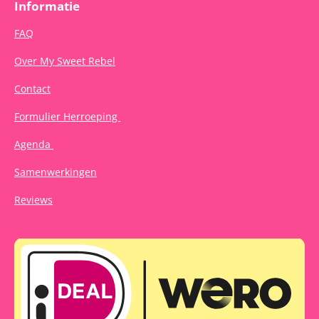
Informatie
FAQ
Over My Sweet Rebel
Contact
Formulier Herroeping
Agenda
Samenwerkingen
Reviews