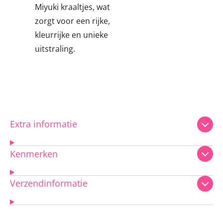
Miyuki kraaltjes, wat
zorgt voor een rijke,
kleurrijke en unieke
uitstraling.
Extra informatie
Kenmerken
Verzendinformatie