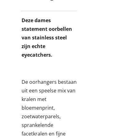
Deze dames
statement oorbellen
van stainless steel
zijn echte
eyecatchers.
De oorhangers bestaan
uit een speelse mix van
kralen met
bloemenprint,
zoetwaterparels,
sprankelende
facetkralen en fijne