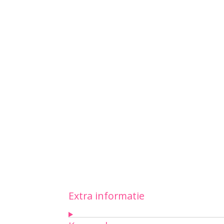
Extra informatie