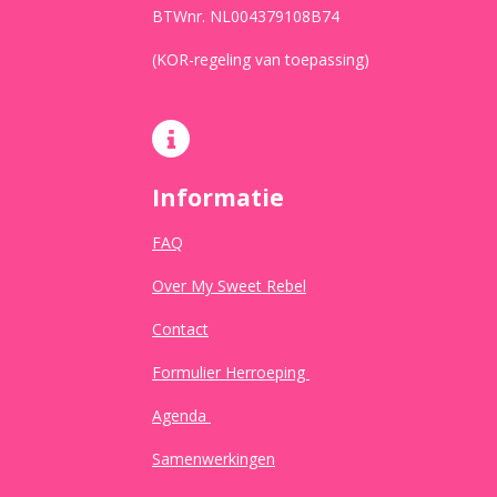
BTWnr. NL004379108B74
(KOR-regeling van toepassing)
Informatie
FAQ
Over My Sweet Rebel
Contact
Formulier Herroeping
Agenda
Samenwerkingen