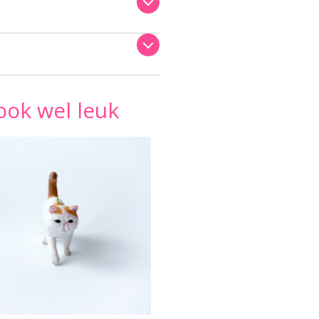
ook wel leuk