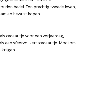
ouden bedel. Een prachtig tweede leven,
zaam en bewust kopen.
 als cadeautje voor een verjaardag,
als een sfeervol kerstcadeautje. Mooi om
 krijgen.