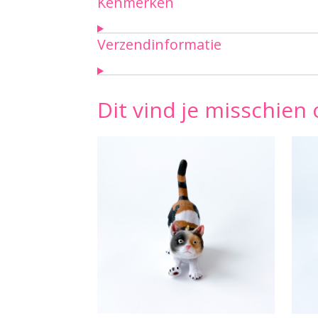
Kenmerken
Verzendinformatie
Dit vind je misschien 