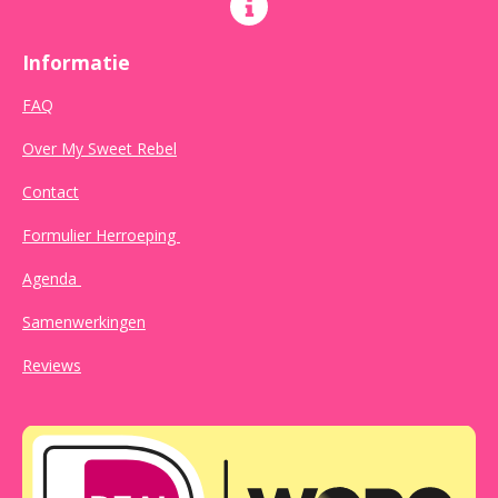
Informatie
FAQ
Over My Sweet Rebel
Contact
Formulier Herroeping
Agenda
Samenwerkingen
Reviews