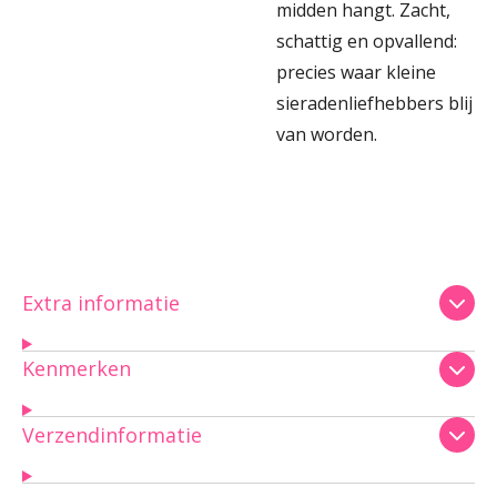
midden hangt. Zacht,
schattig en opvallend:
precies waar kleine
sieradenliefhebbers blij
van worden.
Extra informatie
Kenmerken
Verzendinformatie