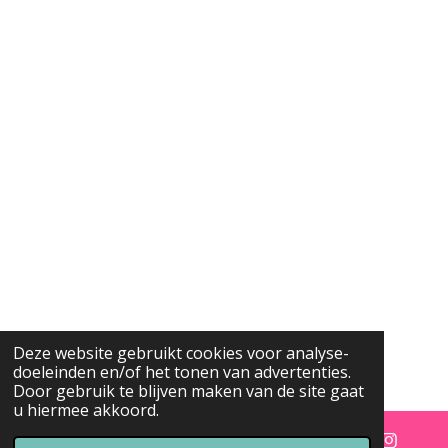
Deze website gebruikt cookies voor analyse-
doeleinden en/of het tonen van advertenties.
Door gebruik te blijven maken van de site gaat
u hiermee akkoord.