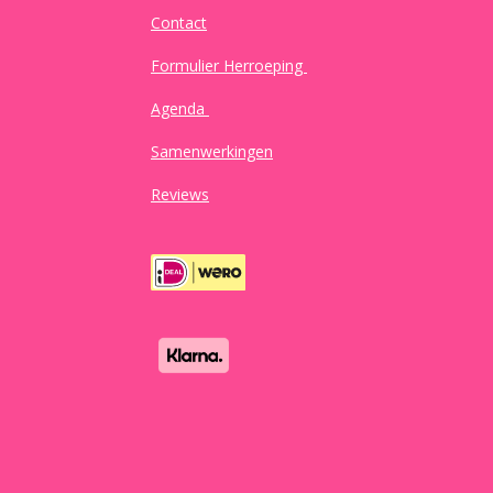
Contact
Formulier Herroeping
Agenda
Samenwerkingen
Reviews