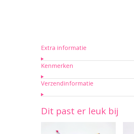
Extra informatie
Kenmerken
Verzendinformatie
Dit past er leuk bij