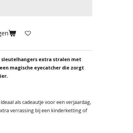
gen
 sleutelhangers extra stralen met
– een magische eyecatcher die zorgt
ier.
ideaal als cadeautje voor een verjaardag,
xtra verrassing bij een kinderketting of