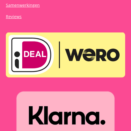
Samenwerkingen
Reviews