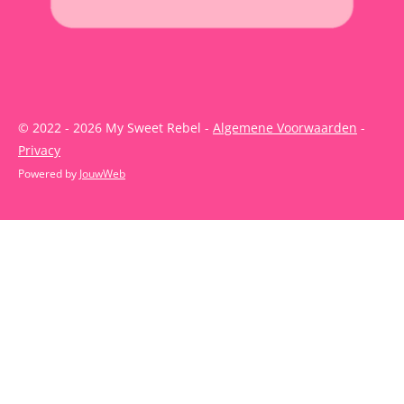
© 2022 - 2026 My Sweet Rebel -
Algemene Voorwaarden
-
Privacy
Powered by
JouwWeb