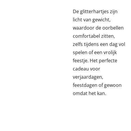
De glitterhartjes zijn
licht van gewicht,
waardoor de oorbellen
comfortabel zitten,
zelfs tijdens een dag vol
spelen of een vrolijk
feestje. Het perfecte
cadeau voor
verjaardagen,
feestdagen of gewoon
omdat het kan.