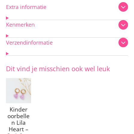
Extra informatie
Kenmerken
Verzendinformatie
Dit vind je misschien ook wel leuk
Kinder
oorbelle
n Lila
Heart –