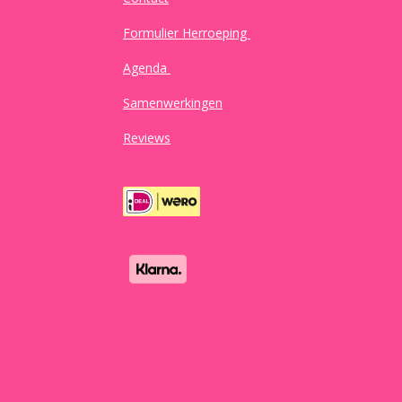
Formulier Herroeping
Agenda
Samenwerkingen
Reviews