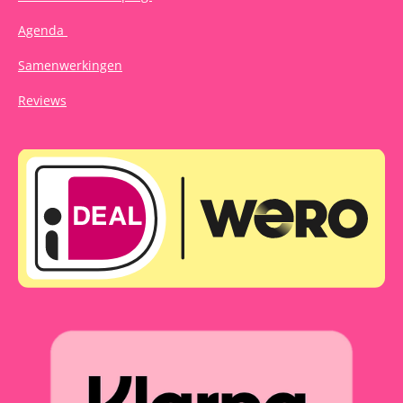
Agenda
Samenwerkingen
Reviews