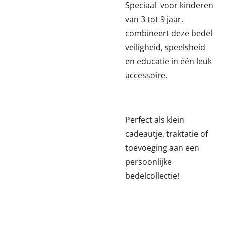
Speciaal voor kinderen
van 3 tot 9 jaar,
combineert deze bedel
veiligheid, speelsheid
en educatie in één leuk
accessoire.
Perfect als klein
cadeautje, traktatie of
toevoeging aan een
persoonlijke
bedelcollectie!