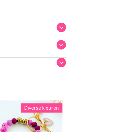
Diverse kleuren