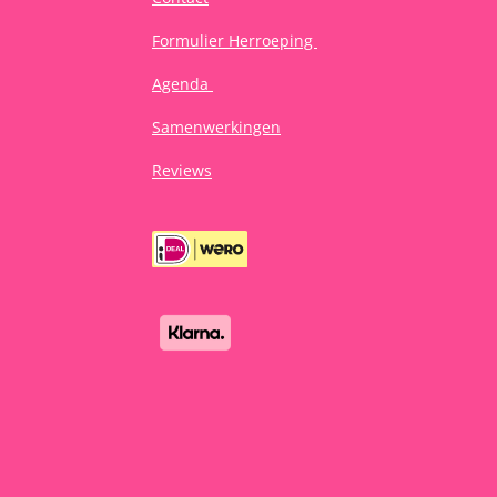
Formulier Herroeping
Agenda
Samenwerkingen
Reviews