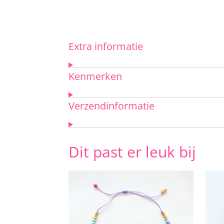
Extra informatie
Kenmerken
Verzendinformatie
Dit past er leuk bij