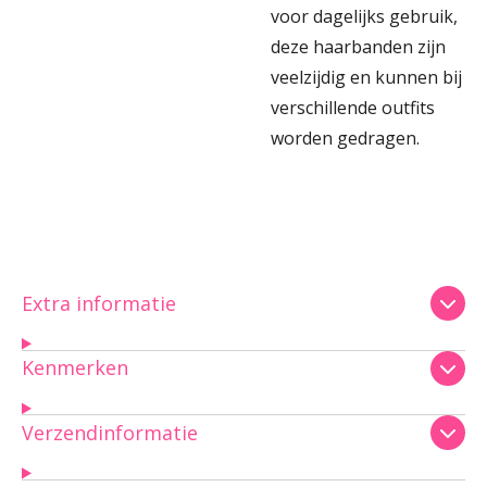
voor dagelijks gebruik,
deze haarbanden zijn
veelzijdig en kunnen bij
verschillende outfits
worden gedragen.
Extra informatie
Kenmerken
Verzendinformatie