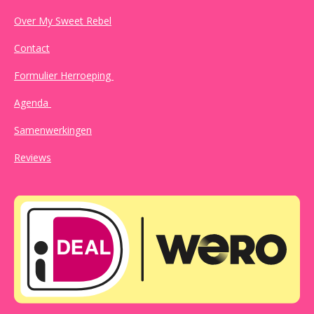
Over My Sweet Rebel
Contact
Formulier Herroeping
Agenda
Samenwerkingen
Reviews