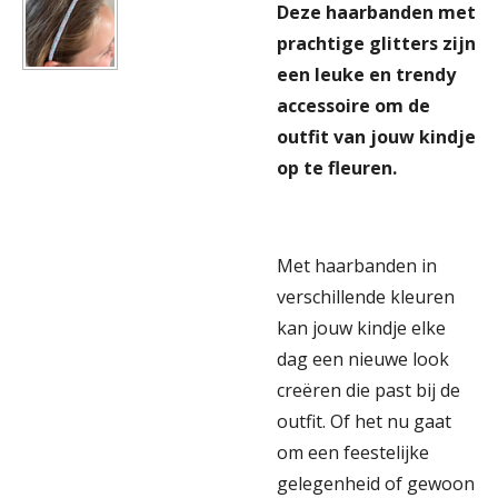
Deze haarbanden met
prachtige glitters zijn
een leuke en trendy
accessoire om de
outfit van jouw kindje
op te fleuren.
Met haarbanden in
verschillende kleuren
kan jouw kindje elke
dag een nieuwe look
creëren die past bij de
outfit. Of het nu gaat
om een feestelijke
gelegenheid of gewoon