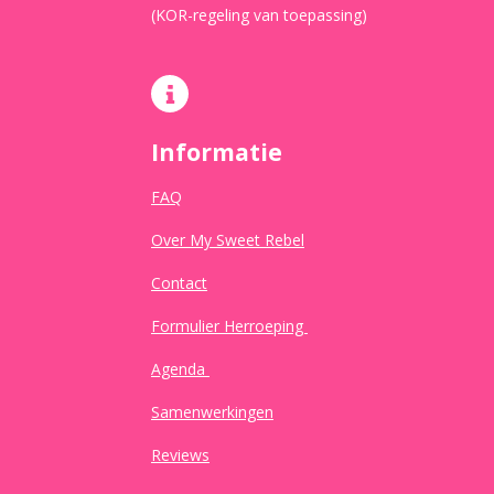
(KOR-regeling van toepassing)
Informatie
FAQ
Over My Sweet Rebel
Contact
Formulier Herroeping
Agenda
Samenwerkingen
Reviews