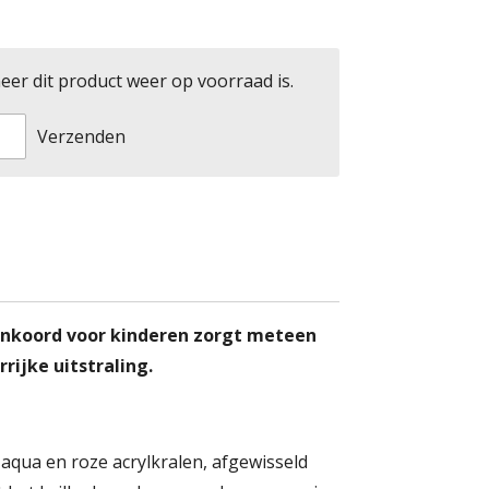
er dit product weer op voorraad is.
Verzenden
enkoord voor kinderen zorgt meteen
rrijke uitstraling.
aqua en roze acrylkralen, afgewisseld