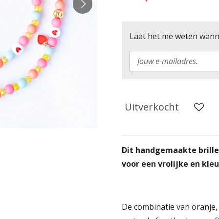
Laat het me weten wanne
Uitverkocht
Dit handgemaakte brill
voor een vrolijke en kleu
De combinatie van oranje, 