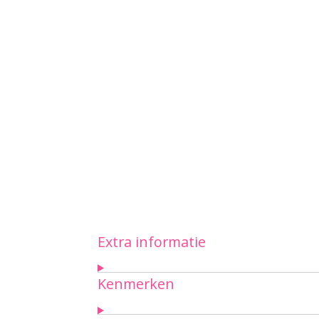
Extra informatie
Kenmerken