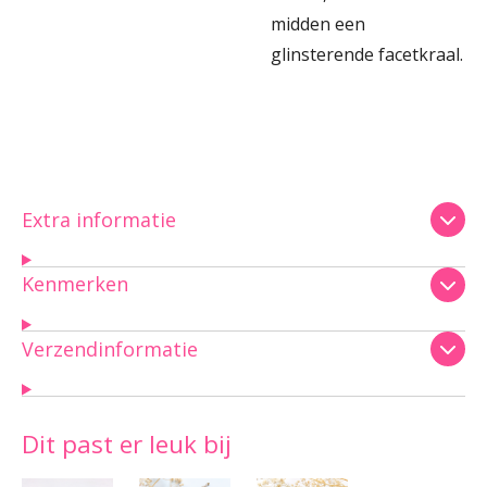
midden een
glinsterende facetkraal.
Extra informatie
Kenmerken
Verzendinformatie
Dit past er leuk bij