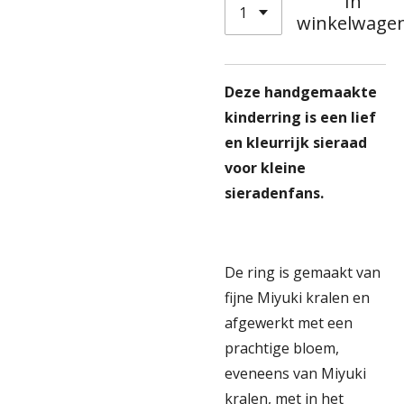
In
winkelwage
Deze handgemaakte
kinderring is een lief
en kleurrijk sieraad
voor kleine
sieradenfans.
De ring is gemaakt van
fijne Miyuki kralen en
afgewerkt met een
prachtige bloem,
eveneens van Miyuki
kralen, met in het