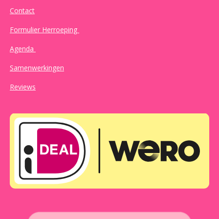
Contact
Formulier Herroeping
Agenda
Samenwerkingen
Reviews