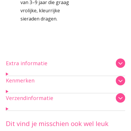
van 3–9 jaar die graag
vrolijke, kleurrijke
sieraden dragen.
Extra informatie
Kenmerken
Verzendinformatie
Dit vind je misschien ook wel leuk