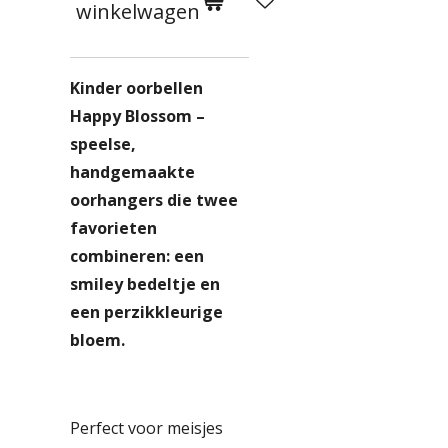
winkelwagen
Kinder oorbellen
Happy Blossom –
speelse,
handgemaakte
oorhangers die twee
favorieten
combineren: een
smiley bedeltje en
een perzikkleurige
bloem.
Perfect voor meisjes