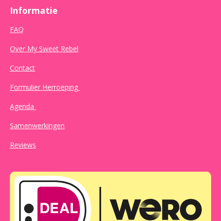
Informatie
FAQ
Over My Sweet Rebel
Contact
Formulier Herroeping
Agenda
Samenwerkingen
Reviews