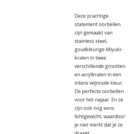
Deze prachtige
statement oorbellen
zijn gemaakt van
stainless steel,
goudkleurige Miyuki-
kralen in twee
verschillende grootten
en acrylkralen in een
intens wijnrode kleur.
De perfecte oorbellen
voor het najaar. En ze
zijn ook nog eens
lichtgewicht, waardoor
je niet merkt dat je ze
draagt.