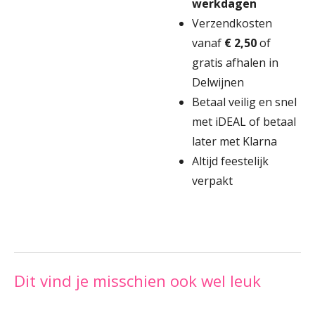
werkdagen
Verzendkosten
vanaf
€ 2,50
of
gratis afhalen in
Delwijnen
Betaal veilig en snel
met iDEAL of betaal
later met Klarna
Altijd feestelijk
verpakt
Dit vind je misschien ook wel leuk