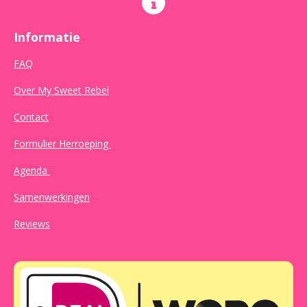
Informatie
FAQ
Over My Sweet Rebel
Contact
Formulier Herroeping
Agenda
Samenwerkingen
Reviews