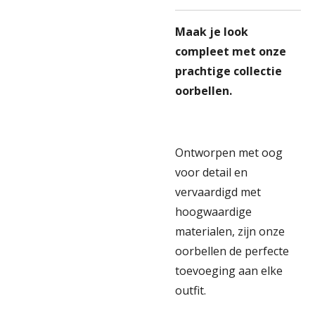
Maak je look
compleet met onze
prachtige collectie
oorbellen.
Ontworpen met oog
voor detail en
vervaardigd met
hoogwaardige
materialen, zijn onze
oorbellen de perfecte
toevoeging aan elke
outfit.