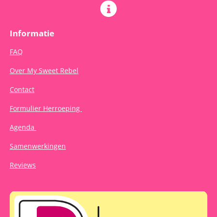
Informatie
FAQ
Over My Sweet Rebel
Contact
Formulier Herroeping
Agenda
Samenwerkingen
Reviews