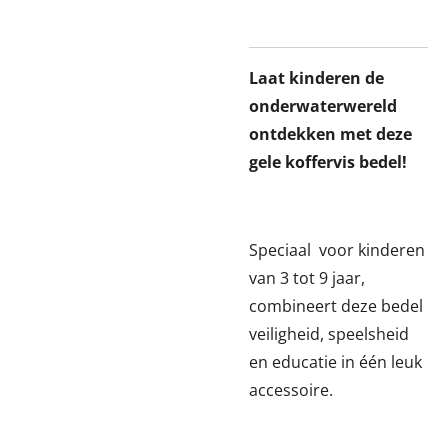
Laat kinderen de
onderwaterwereld
ontdekken met deze
gele koffervis bedel!
Speciaal
voor kinderen
van 3 tot 9 jaar,
combineert deze bedel
veiligheid, speelsheid
en educatie in één leuk
accessoire.