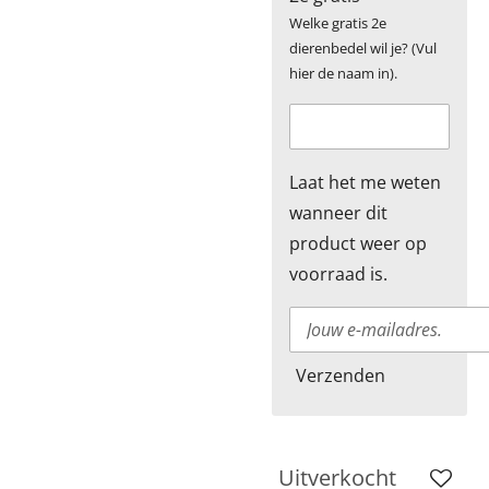
Welke gratis 2e
dierenbedel wil je? (Vul
hier de naam in).
Laat het me weten
wanneer dit
product weer op
voorraad is.
Verzenden
Uitverkocht