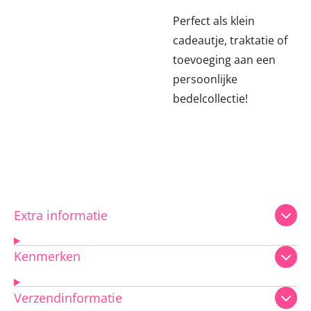
Perfect als klein
cadeautje, traktatie of
toevoeging aan een
persoonlijke
bedelcollectie!
Extra informatie
Kenmerken
Verzendinformatie