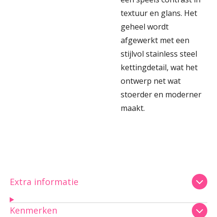
textuur en glans. Het
geheel wordt
afgewerkt met een
stijlvol stainless steel
kettingdetail, wat het
ontwerp net wat
stoerder en moderner
maakt.
Extra informatie
Kenmerken