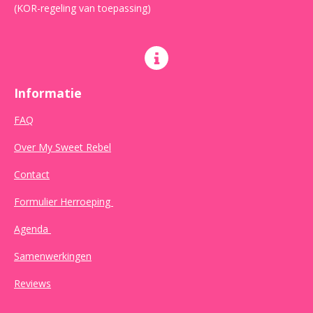
(KOR-regeling van toepassing)
Informatie
FAQ
Over My Sweet Rebel
Contact
Formulier Herroeping
Agenda
Samenwerkingen
Reviews