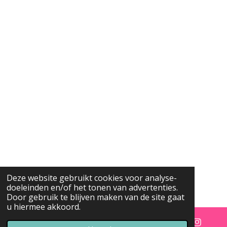
Deze website gebruikt cookies voor analyse-
doeleinden en/of het tonen van advertenties.
Door gebruik te blijven maken van de site gaat
u hiermee akkoord.