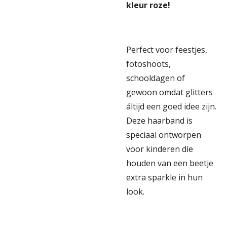
kleur roze!
Perfect voor feestjes,
fotoshoots,
schooldagen of
gewoon omdat glitters
áltijd een goed idee zijn.
Deze haarband is
speciaal ontworpen
voor kinderen die
houden van een beetje
extra sparkle in hun
look.