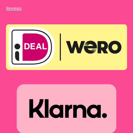
Reviews