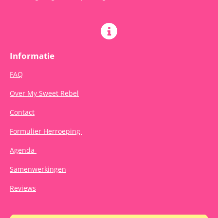
Informatie
FAQ
Over My Sweet Rebel
Contact
Formulier Herroeping
Agenda
Samenwerkingen
Reviews