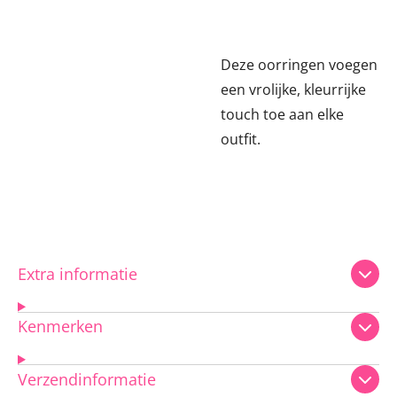
Deze oorringen voegen
een vrolijke, kleurrijke
touch toe aan elke
outfit.
Extra informatie
Kenmerken
Verzendinformatie