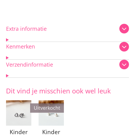
Extra informatie
Kenmerken
Verzendinformatie
Dit vind je misschien ook wel leuk
Uitverkocht
Kinder
Kinder