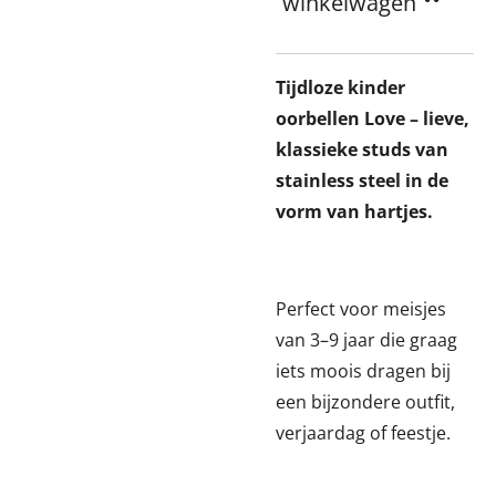
winkelwagen
Tijdloze kinder
oorbellen Love – lieve,
klassieke studs van
stainless steel in de
vorm van hartjes.
Perfect voor meisjes
van 3–9 jaar die graag
iets moois dragen bij
een bijzondere outfit,
verjaardag of feestje.