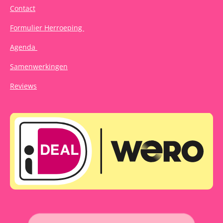
Contact
Formulier Herroeping
Agenda
Samenwerkingen
Reviews