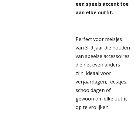
een speels accent toe
aan elke outfit.
Perfect voor meisjes
van 3–9 jaar die houden
van speelse accessoires
die net even anders
zijn. Ideaal voor
verjaardagen, feestjes,
schooldagen of
gewoon om elke outfit
op te vrolijken.