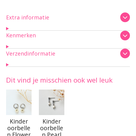
Extra informatie
Kenmerken
Verzendinformatie
Dit vind je misschien ook wel leuk
Kinder
Kinder
oorbelle
oorbelle
n Flower
n Pearl