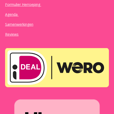
Formulier Herroeping
Agenda
Samenwerkingen
Reviews