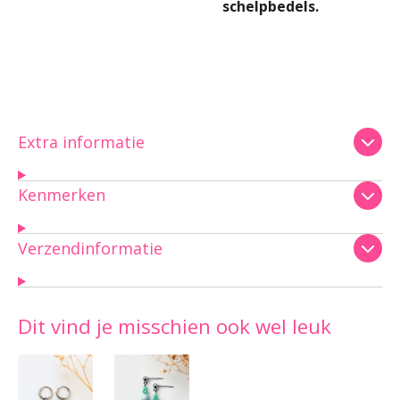
schelpbedels.
Extra informatie
Kenmerken
Verzendinformatie
Dit vind je misschien ook wel leuk