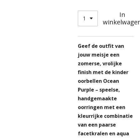
In
winkelwage
Geef de outfit van
jouw meisje een
zomerse, vrolijke
finish met de kinder
oorbellen Ocean
Purple – speelse,
handgemaakte
oorringen met een
kleurrijke combinatie
van een paarse
facetkralen en aqua