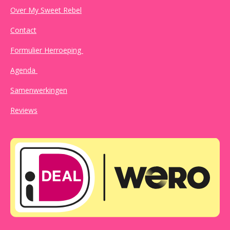
Over My Sweet Rebel
Contact
Formulier Herroeping
Agenda
Samenwerkingen
Reviews