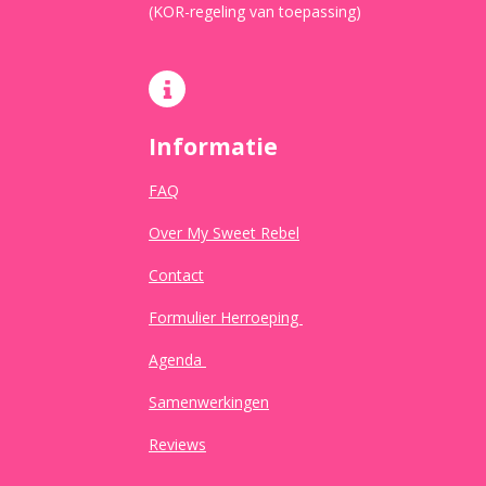
(KOR-regeling van toepassing)
Informatie
FAQ
Over My Sweet Rebel
Contact
Formulier Herroeping
Agenda
Samenwerkingen
Reviews