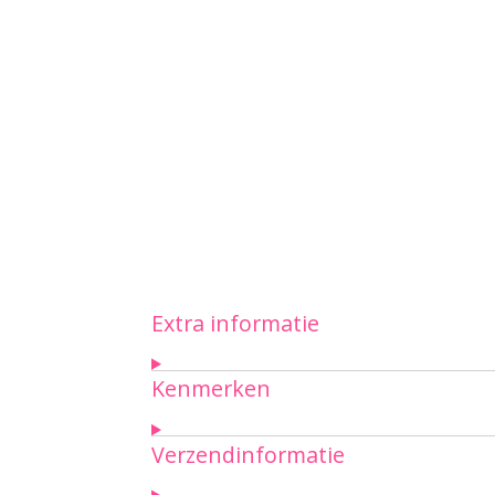
Extra informatie
Kenmerken
Verzendinformatie