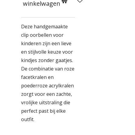
winkelwagen
Deze handgemaakte
clip oorbellen voor
kinderen zijn een lieve
en stijlvolle keuze voor
kindjes zonder gaatjes.
De combinatie van roze
facetkralen en
poederroze acrylkralen
zorgt voor een zachte,
vrolijke uitstraling die
perfect past bij elke
outfit.