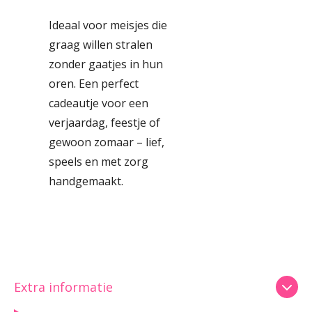
Ideaal voor meisjes die
graag willen stralen
zonder gaatjes in hun
oren. Een perfect
cadeautje voor een
verjaardag, feestje of
gewoon zomaar – lief,
speels en met zorg
handgemaakt.
Extra informatie