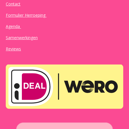
Contact
Formulier Herroeping
Agenda
Samenwerkingen
Reviews