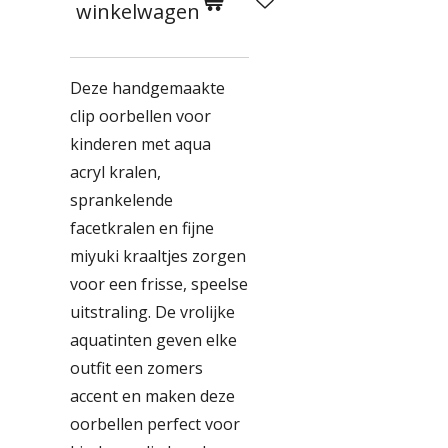
winkelwagen
Deze handgemaakte
clip oorbellen voor
kinderen met aqua
acryl kralen,
sprankelende
facetkralen en fijne
miyuki kraaltjes zorgen
voor een frisse, speelse
uitstraling. De vrolijke
aquatinten geven elke
outfit een zomers
accent en maken deze
oorbellen perfect voor