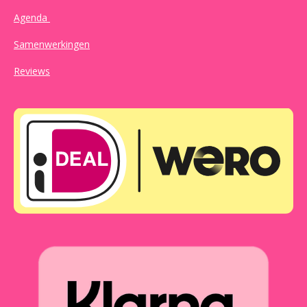
Agenda
Samenwerkingen
Reviews