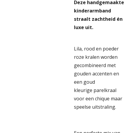
Deze handgemaakte
kinderarmband
straalt zachtheid én
luxe uit.
Lila, rood en poeder
roze kralen worden
gecombineerd met
gouden accenten en
een goud
kleurige parelkraal
voor een chique maar
speelse uitstraling.