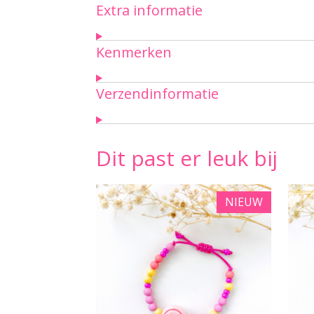
Extra informatie
Kenmerken
Verzendinformatie
Dit past er leuk bij
NIEUW