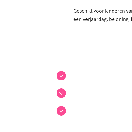
Geschikt voor kinderen van 
een verjaardag, beloning,