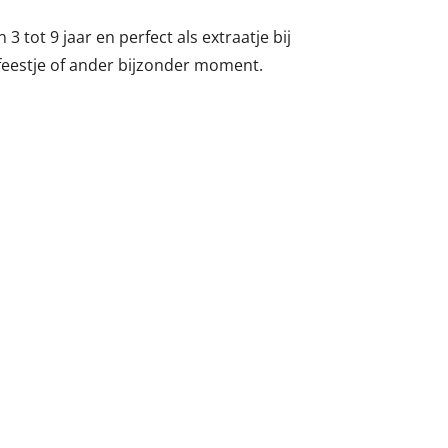
3 tot 9 jaar en perfect als extraatje bij
 feestje of ander bijzonder moment.