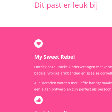
Dit past er leuk bij
My Sweet Rebel
Ontdek onze unieke kinderkettingen met verw
bedels, vrolijke armbanden en speelse oorbel
Alle sieraden worden met liefde handgemaak
een eigen ontwerp en zijn perfect als persoonl