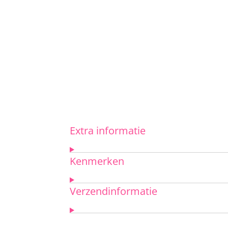
Extra informatie
Kenmerken
Verzendinformatie