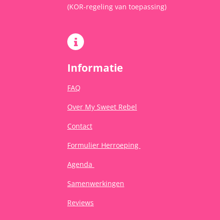
(KOR-regeling van toepassing)
Informatie
FAQ
Over My Sweet Rebel
Contact
Formulier Herroeping
Agenda
Samenwerkingen
Reviews