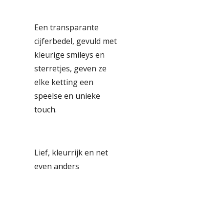
Een transparante
cijferbedel, gevuld met
kleurige smileys en
sterretjes, geven ze
elke ketting een
speelse en unieke
touch.
Lief, kleurrijk en net
even anders