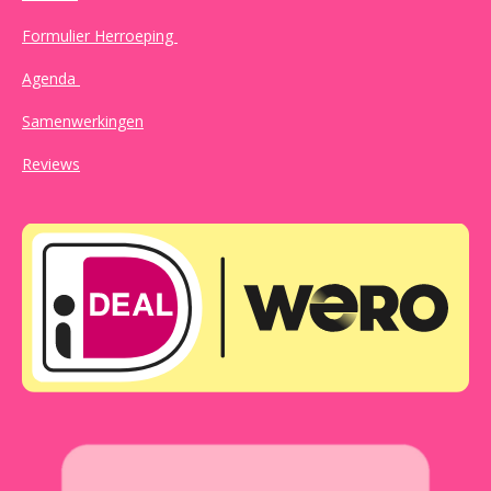
Formulier Herroeping
Agenda
Samenwerkingen
Reviews