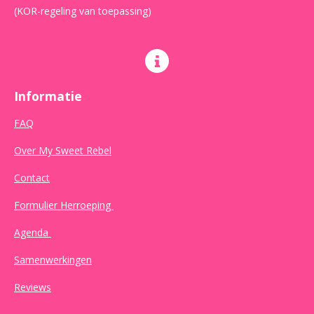
(KOR-regeling van toepassing)
Informatie
FAQ
Over My Sweet Rebel
Contact
Formulier Herroeping
Agenda
Samenwerkingen
Reviews