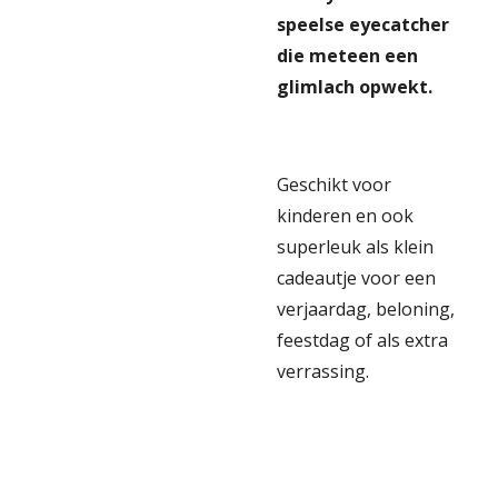
speelse eyecatcher
die meteen een
glimlach opwekt.
Geschikt voor
kinderen en ook
superleuk als klein
cadeautje voor een
verjaardag, beloning,
feestdag of als extra
verrassing.