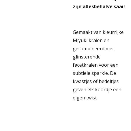
zijn allesbehalve saai!
Gemaakt van kleurrijke
Miyuki kralen en
gecombineerd met
glinsterende
facetkralen voor een
subtiele sparkle. De
kwastjes of bedeltjes
geven elk koordje een
eigen twist.