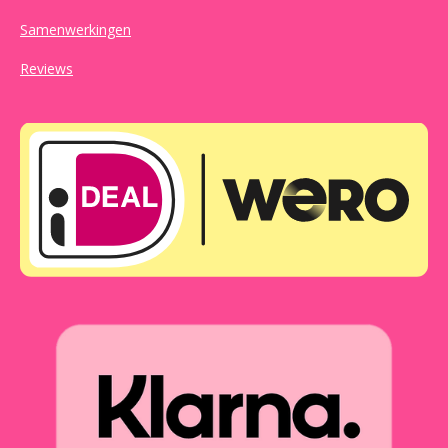
Samenwerkingen
Reviews