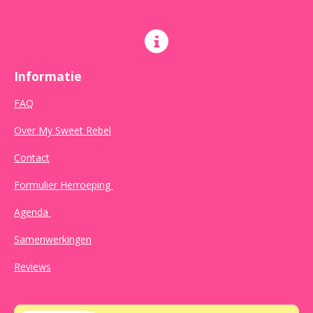
Informatie
FAQ
Over My Sweet Rebel
Contact
Formulier Herroeping
Agenda
Samenwerkingen
Reviews