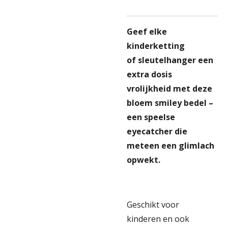
Geef elke
kinderketting
of
sleutelhanger een
extra dosis
vrolijkheid met deze
bloem smiley bedel –
een speelse
eyecatcher die
meteen een glimlach
opwekt.
Geschikt voor
kinderen en ook