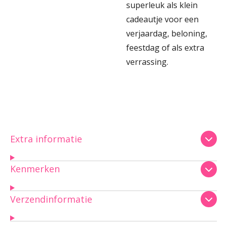
superleuk als klein
cadeautje voor een
verjaardag, beloning,
feestdag of als extra
verrassing.
Extra informatie
Kenmerken
Verzendinformatie