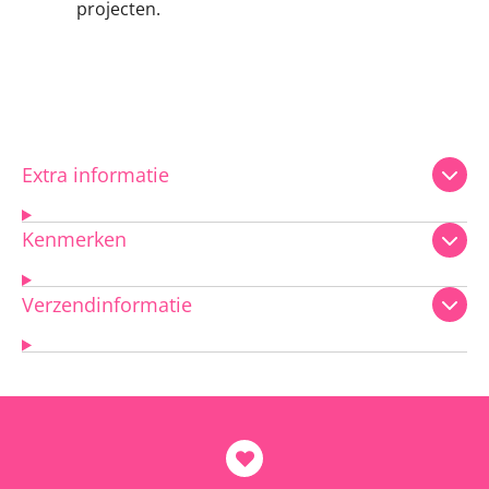
projecten.
Extra informatie
Kenmerken
Verzendinformatie