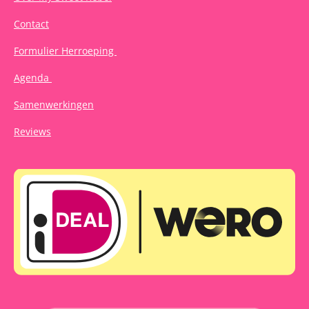
Contact
Formulier Herroeping
Agenda
Samenwerkingen
Reviews