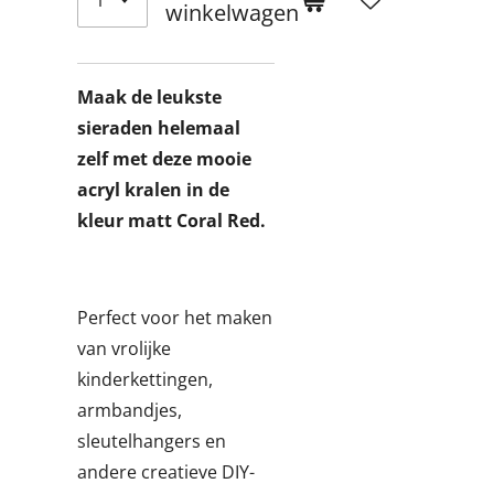
winkelwagen
Maak de leukste
sieraden helemaal
zelf met deze mooie
acryl kralen in de
kleur matt Coral Red.
Perfect voor het maken
van vrolijke
kinderkettingen,
armbandjes,
sleutelhangers en
andere creatieve DIY-