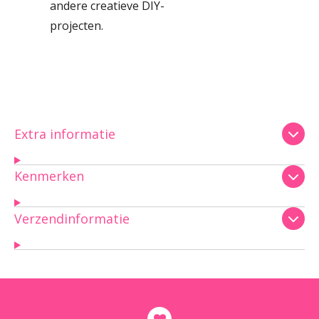
andere creatieve DIY-
projecten.
Extra informatie
Kenmerken
Verzendinformatie