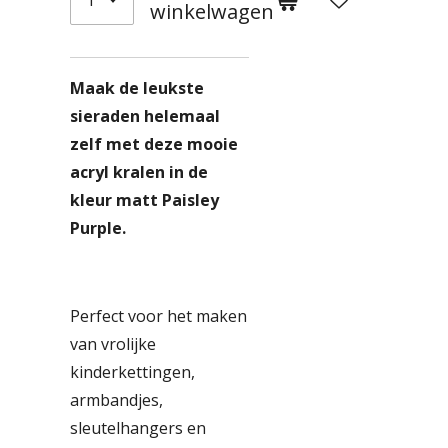
winkelwagen
Maak de leukste
sieraden helemaal
zelf met deze mooie
acryl kralen in de
kleur matt Paisley
Purple.
Perfect voor het maken
van vrolijke
kinderkettingen,
armbandjes,
sleutelhangers en