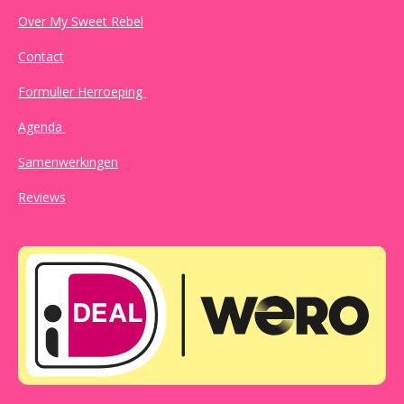
Over My Sweet Rebel
Contact
Formulier Herroeping
Agenda
Samenwerkingen
Reviews