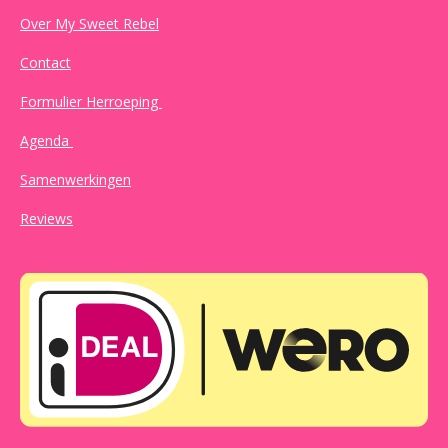
Over My Sweet Rebel
Contact
Formulier Herroeping
Agenda
Samenwerkingen
Reviews