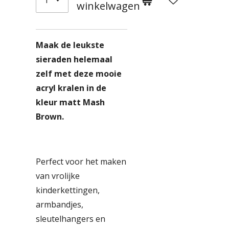
winkelwagen
Maak de leukste
sieraden helemaal
zelf met deze mooie
acryl kralen in de
kleur matt Mash
Brown.
Perfect voor het maken
van vrolijke
kinderkettingen,
armbandjes,
sleutelhangers en