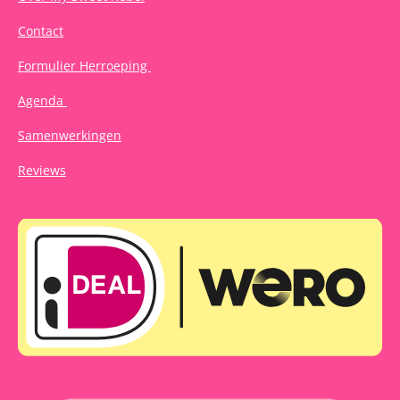
Contact
Formulier Herroeping
Agenda
Samenwerkingen
Reviews