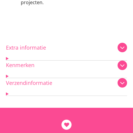
projecten.
Extra informatie
Kenmerken
Verzendinformatie