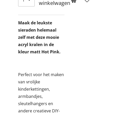
winkelwagen
Maak de leukste
sieraden helemaal
zelf met deze mooie
acryl kralen in de
kleur matt Hot Pink.
Perfect voor het maken
van vrolijke
kinderkettingen,
armbandjes,
sleutelhangers en
andere creatieve DIY-