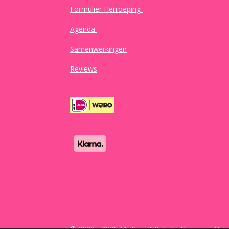
Formulier Herroeping
Agenda
Samenwerkingen
Reviews