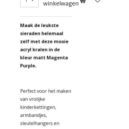
winkelwagen
Maak de leukste
sieraden helemaal
zelf met deze mooie
acryl kralen in de
kleur matt Magenta
Purple.
Perfect voor het maken
van vrolijke
kinderkettingen,
armbandjes,
sleutelhangers en