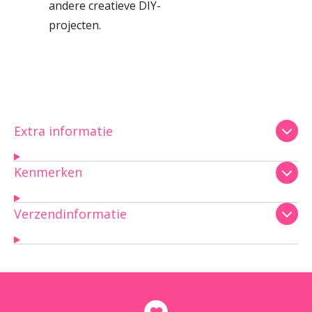
andere creatieve DIY-
projecten.
Extra informatie
Kenmerken
Verzendinformatie