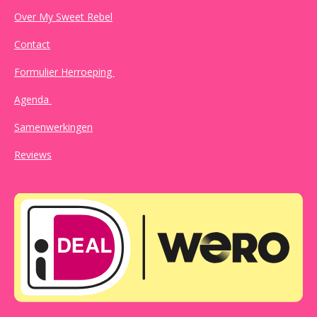
Over My Sweet Rebel
Contact
Formulier Herroeping
Agenda
Samenwerkingen
Reviews