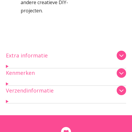
andere creatieve DIY-
projecten.
Extra informatie
Kenmerken
Verzendinformatie