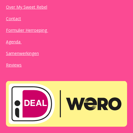
Over My Sweet Rebel
Contact
Formulier Herroeping
Agenda
Samenwerkingen
Reviews