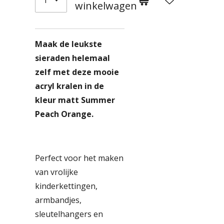
winkelwagen
Maak de leukste
sieraden helemaal
zelf met deze mooie
acryl kralen in de
kleur matt Summer
Peach Orange.
Perfect voor het maken
van vrolijke
kinderkettingen,
armbandjes,
sleutelhangers en