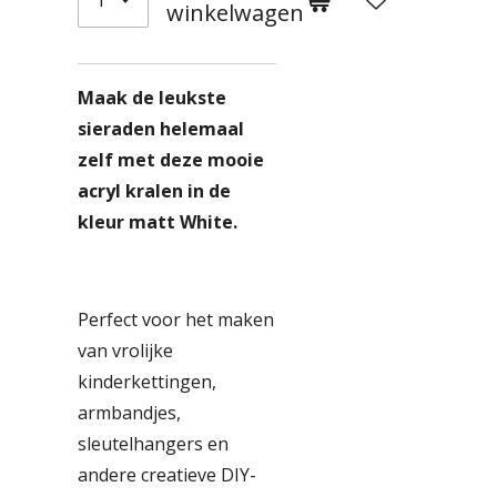
winkelwagen
Maak de leukste
sieraden helemaal
zelf met deze mooie
acryl kralen in de
kleur matt White.
Perfect voor het maken
van vrolijke
kinderkettingen,
armbandjes,
sleutelhangers en
andere creatieve DIY-