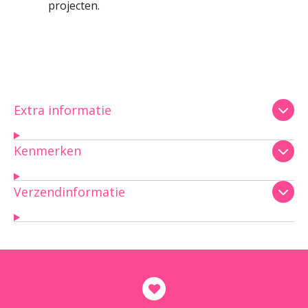
projecten.
Extra informatie
Kenmerken
Verzendinformatie