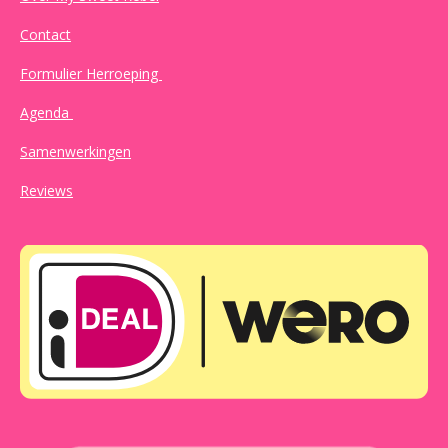
Contact
Formulier Herroeping
Agenda
Samenwerkingen
Reviews