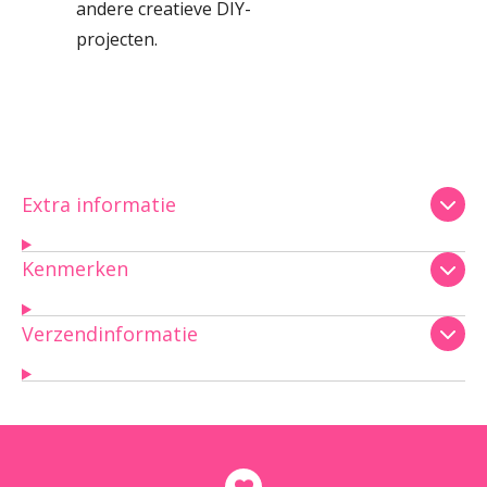
andere creatieve DIY-
projecten.
Extra informatie
Kenmerken
Verzendinformatie