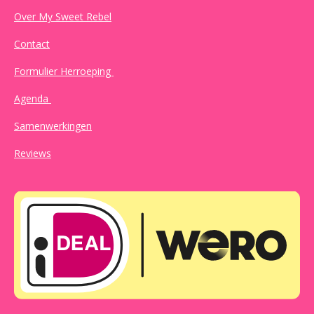
Over My Sweet Rebel
Contact
Formulier Herroeping
Agenda
Samenwerkingen
Reviews