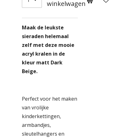
winkelwagen
Maak de leukste
sieraden helemaal
zelf met deze mooie
acryl kralen in de
kleur matt Dark
Beige.
Perfect voor het maken
van vrolijke
kinderkettingen,
armbandjes,
sleutelhangers en