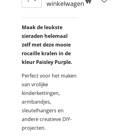
winkelwagen
Maak de leukste
sieraden helemaal
zelf met deze mooie
rocaille kralen in de
kleur Paisley Purple.
Perfect voor het maken
van vrolijke
kinderkettingen,
armbandjes,
sleutelhangers en
andere creatieve DIY-
projecten.