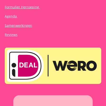
Formulier Herroeping
Agenda
Samenwerkingen
Reviews