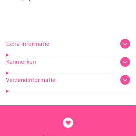
Extra informatie
Kenmerken
Verzendinformatie