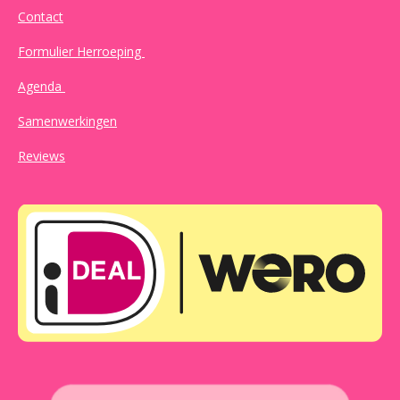
Contact
Formulier Herroeping
Agenda
Samenwerkingen
Reviews