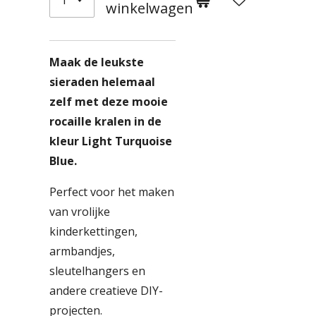
winkelwagen
Maak de leukste
sieraden helemaal
zelf met deze mooie
rocaille kralen in de
kleur Light Turquoise
Blue.
Perfect voor het maken
van vrolijke
kinderkettingen,
armbandjes,
sleutelhangers en
andere creatieve DIY-
projecten.