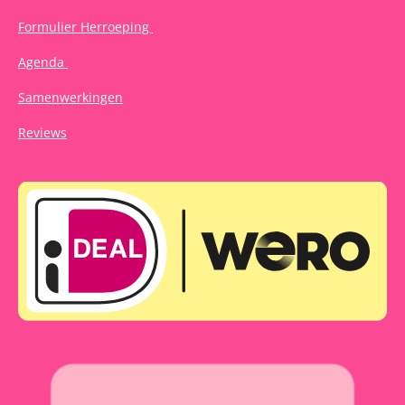
Formulier Herroeping
Agenda
Samenwerkingen
Reviews