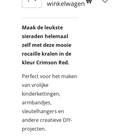
winkelwagen
Maak de leukste
sieraden helemaal
zelf met deze mooie
rocaille kralen in de
kleur Crimson Red.
Perfect voor het maken
van vrolijke
kinderkettingen,
armbandjes,
sleutelhangers en
andere creatieve DIY-
projecten.