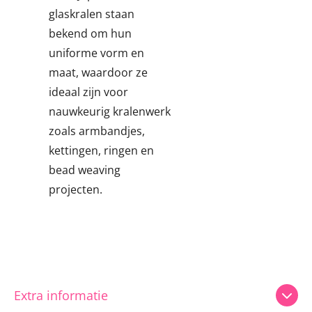
glaskralen staan
bekend om hun
uniforme vorm en
maat, waardoor ze
ideaal zijn voor
nauwkeurig kralenwerk
zoals armbandjes,
kettingen, ringen en
bead weaving
projecten.
Extra informatie