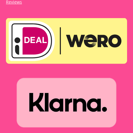
Reviews