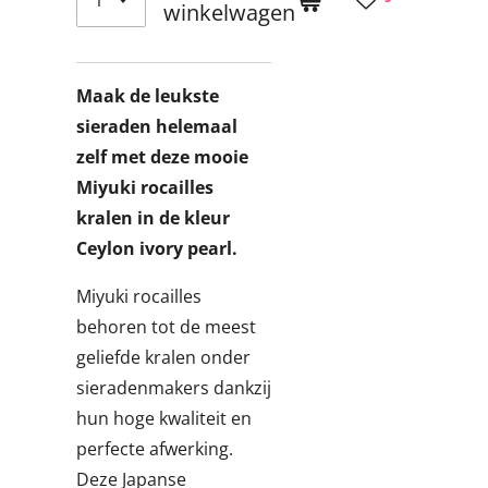
winkelwagen
Maak de leukste
sieraden helemaal
zelf met deze mooie
Miyuki rocailles
kralen in de kleur
Ceylon ivory pearl.
Miyuki rocailles
behoren tot de meest
geliefde kralen onder
sieradenmakers dankzij
hun hoge kwaliteit en
perfecte afwerking.
Deze Japanse