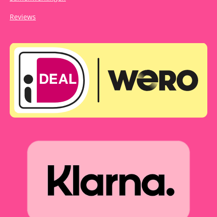
Reviews