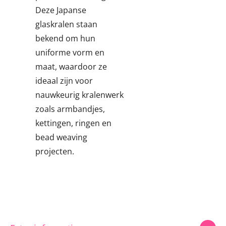
Deze Japanse
glaskralen staan
bekend om hun
uniforme vorm en
maat, waardoor ze
ideaal zijn voor
nauwkeurig kralenwerk
zoals armbandjes,
kettingen, ringen en
bead weaving
projecten.