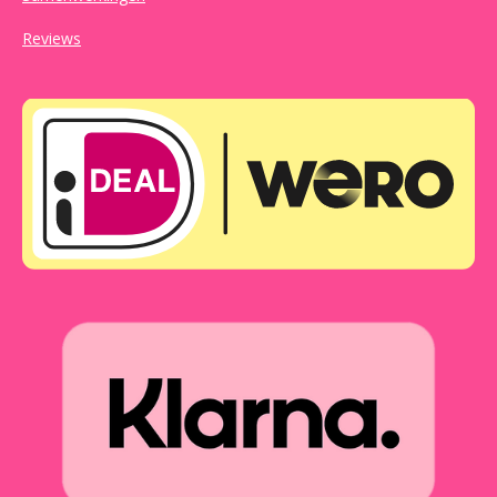
Reviews