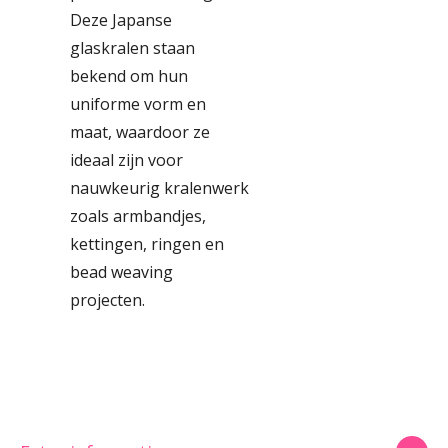
Deze Japanse
glaskralen staan
bekend om hun
uniforme vorm en
maat, waardoor ze
ideaal zijn voor
nauwkeurig kralenwerk
zoals armbandjes,
kettingen, ringen en
bead weaving
projecten.