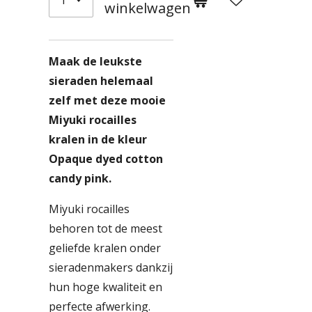
winkelwagen
Maak de leukste
sieraden helemaal
zelf met deze mooie
Miyuki rocailles
kralen in de kleur
Opaque dyed cotton
candy pink.
Miyuki rocailles
behoren tot de meest
geliefde kralen onder
sieradenmakers dankzij
hun hoge kwaliteit en
perfecte afwerking.