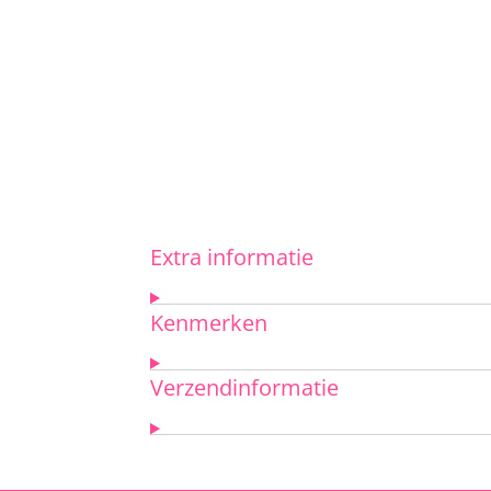
Extra informatie
Kenmerken
Verzendinformatie