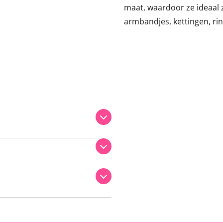
maat, waardoor ze ideaal 
armbandjes, kettingen, ri