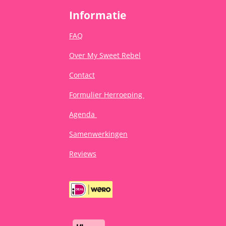
Informatie
FAQ
Over My Sweet Rebel
Contact
Formulier Herroeping
Agenda
Samenwerkingen
Reviews